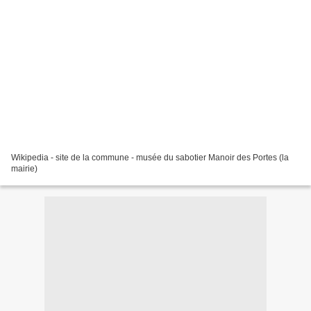
Wikipedia - site de la commune - musée du sabotier Manoir des Portes (la
mairie)