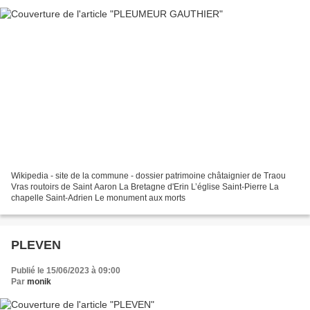
Wikipedia - site de la commune - dossier patrimoine châtaignier de Traou
Vras routoirs de Saint Aaron La Bretagne d'Erin L’église Saint-Pierre La
chapelle Saint-Adrien Le monument aux morts
PLEVEN
Publié le 15/06/2023 à 09:00
Par
monik