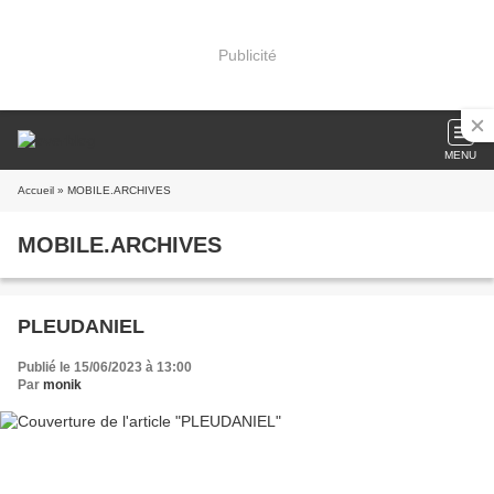
Publicité
MENU
Accueil
» MOBILE.ARCHIVES
MOBILE.ARCHIVES
PLEUDANIEL
Publié le 15/06/2023 à 13:00
Par
monik