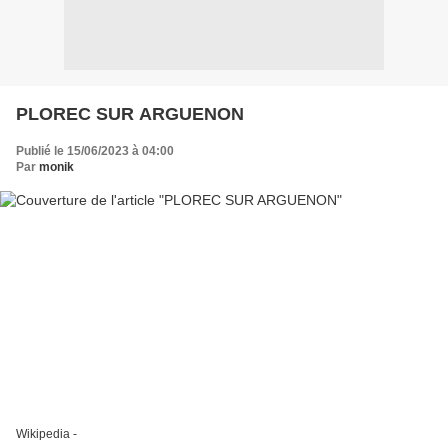
PLOREC SUR ARGUENON
Publié le 15/06/2023 à 04:00
Par
monik
Wikipedia -