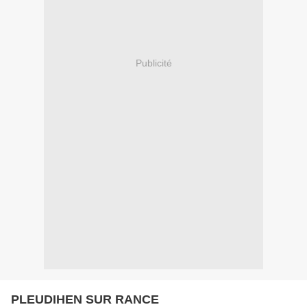
Publicité
PLEUDIHEN SUR RANCE