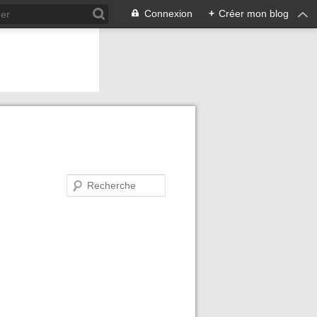
Connexion
+
Créer mon blog