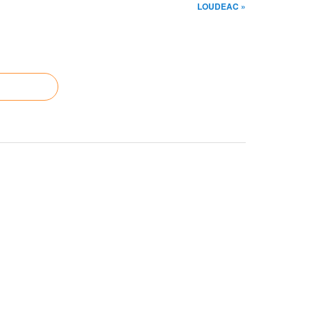
LOUDEAC »