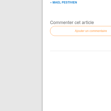
« MAEL PESTIVIEN
Commenter cet article
Ajouter un commentaire