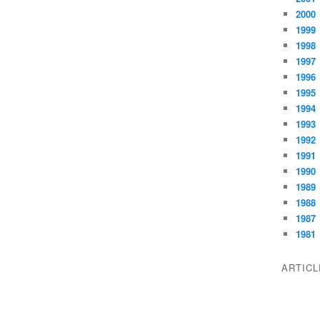
2000
1999
1998
1997
1996
1995
1994
1993
1992
1991
1990
1989
1988
1987
1981
ARTIC