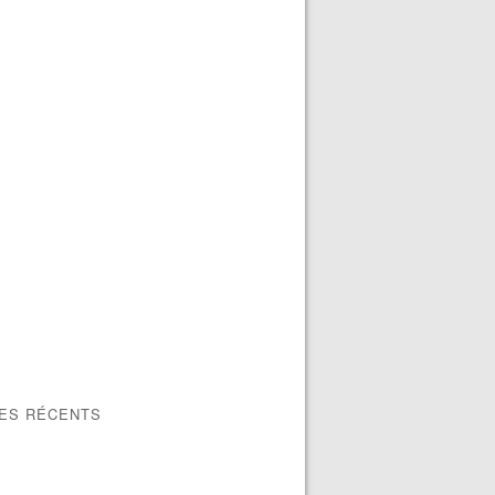
LES RÉCENTS