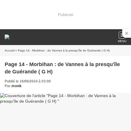
Publicité
MENU
Accueil
» Page 14 - Morbihan : de Vannes à la presqu'île de Guérande ( G H)
Page 14 - Morbihan : de Vannes à la presqu'île
de Guérande ( G H)
Publié le 16/06/2024 à 03:00
Par
monik