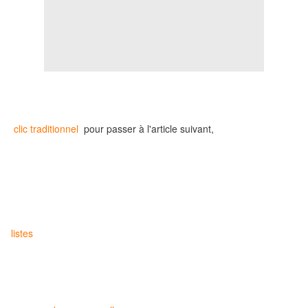
clic traditionnel
pour passer à l'article suivant,
listes