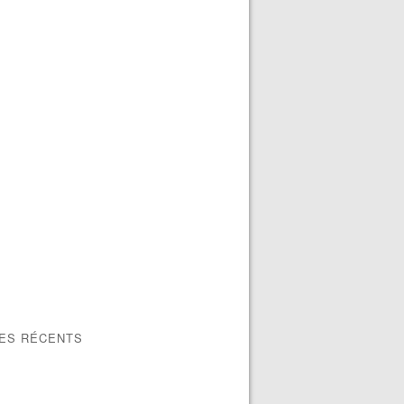
LES RÉCENTS