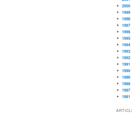
2000
1999
1998
1997
1996
1995
1994
1993
1992
1991
1990
1989
1988
1987
1981
ARTIC