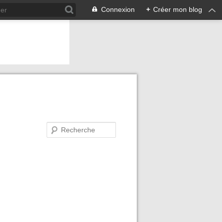
Connexion
+
Créer mon blog