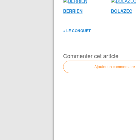
BERRIEN
BOLAZEC
« LE CONQUET
Commenter cet article
Ajouter un commentaire