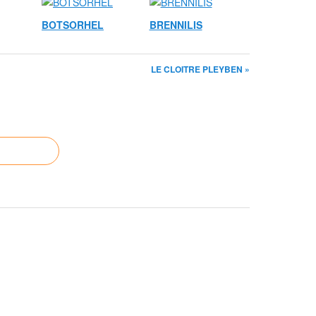
BOTSORHEL
BRENNILIS
LE CLOITRE PLEYBEN »