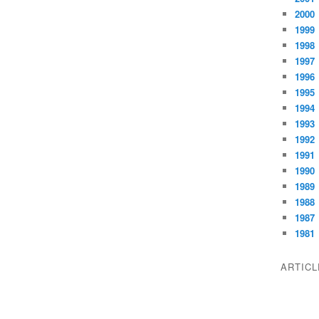
2000
1999
1998
1997
1996
1995
1994
1993
1992
1991
1990
1989
1988
1987
1981
ARTIC