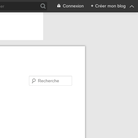
Connexion
+
Créer mon blog