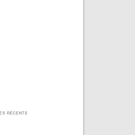
LES RÉCENTS