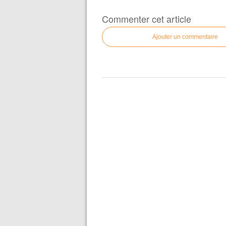
Commenter cet article
Ajouter un commentaire