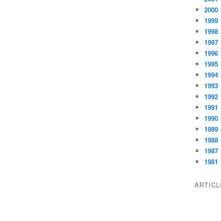
2000
1999
1998
1997
1996
1995
1994
1993
1992
1991
1990
1989
1988
1987
1981
ARTIC