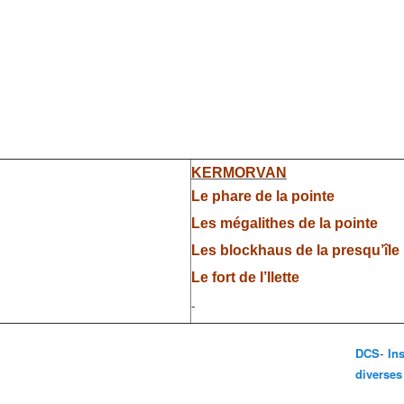
KERMORVAN
Le phare de la pointe
Les mégalithes de la pointe
Les blockhaus de la presqu’île
Le fort de l’Ilette
-
-
DCS
In
diverses