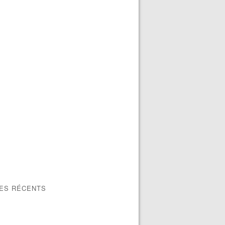
LES RÉCENTS