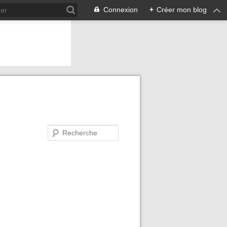
Connexion
+
Créer mon blog