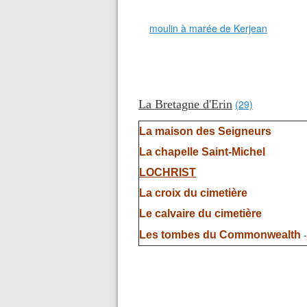
moulin à marée de Kerjean
La Bretagne d'Erin
(29)
La maison des Seigneurs
La chapelle Saint-Michel
LOCHRIST
La croix du cimetière
Le calvaire du cimetière
-
Les tombes du Commonwealth