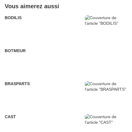
Vous aimerez aussi
BODILIS
BOTMEUR
BRASPARTS
CAST