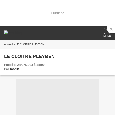
Publicité
MENU
Accueil
» LE CLOITRE PLEYBEN
LE CLOITRE PLEYBEN
Publié le 24/07/2023 à 15:00
Par
monik