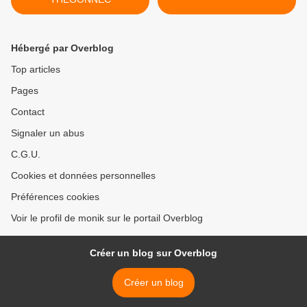
Hébergé par Overblog
Top articles
Pages
Contact
Signaler un abus
C.G.U.
Cookies et données personnelles
Préférences cookies
Voir le profil de monik sur le portail Overblog
Créer un blog sur Overblog
Créer un blog