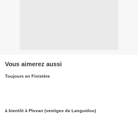
Vous aimerez aussi
Toujours en Finistère
à bientôt à Plovan (vestiges de Languidou)