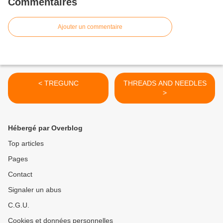
Commentaires
Ajouter un commentaire
< TREGUNC
THREADS AND NEEDLES
>
Hébergé par Overblog
Top articles
Pages
Contact
Signaler un abus
C.G.U.
Cookies et données personnelles