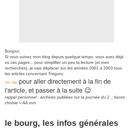
Bonjour,
Si vous suivez mon blog depuis quelque temps, vous avez déjà
vu ces pages... pour simplifier un peu la lecture (et mes
recherches), je vais déplacer sur les années 2001 à 2003 tous
les articles concernant Trégunc
pour aller directement à la fin de
Un clic
l'article, et passer à la suite 😉
rappel personnel : archives publiées sur la journée du 2 ; heure
choisie = AA:mm
le bourg, les infos générales