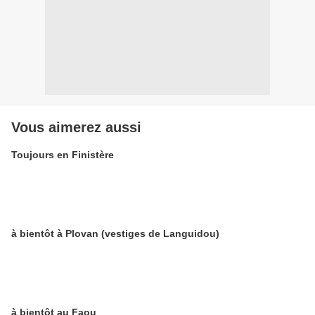
Vous aimerez aussi
Toujours en Finistère
à bientôt à Plovan (vestiges de Languidou)
à bientôt au Faou