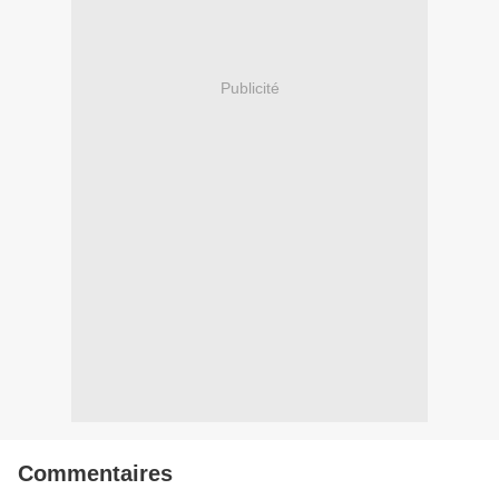
Publicité
Commentaires