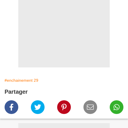
#enchainement 29
Partager