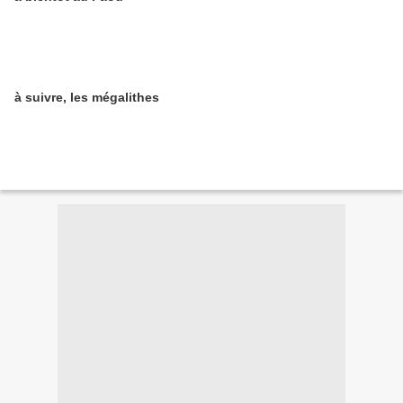
à suivre, les mégalithes