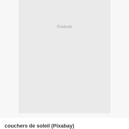
Publicité
couchers de soleil (Pixabay)