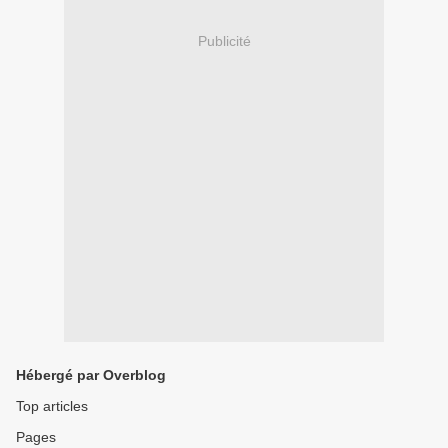
Publicité
Hébergé par Overblog
Top articles
Pages