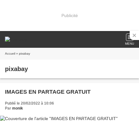
Publicité
MENU
Accueil
» pixabay
pixabay
IMAGES EN PARTAGE GRATUIT
Publié le 20/02/2022 à 10:06
Par
monik