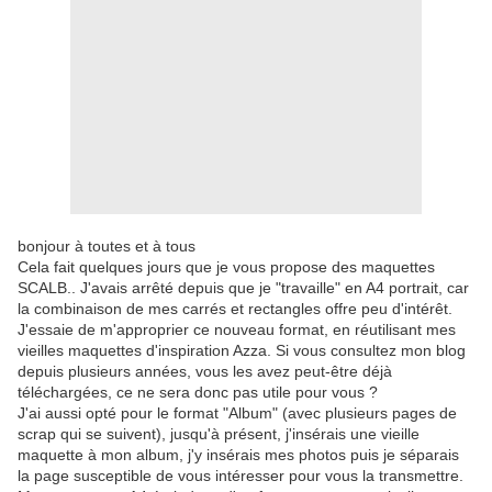
bonjour à toutes et à tous
Cela fait quelques jours que je vous propose des maquettes
SCALB.. J'avais arrêté depuis que je "travaille" en A4 portrait, car
la combinaison de mes carrés et rectangles offre peu d'intérêt.
J'essaie de m'approprier ce nouveau format, en réutilisant mes
vieilles maquettes d'inspiration Azza. Si vous consultez mon blog
depuis plusieurs années, vous les avez peut-être déjà
téléchargées, ce ne sera donc pas utile pour vous ?
J'ai aussi opté pour le format "Album" (avec plusieurs pages de
scrap qui se suivent), jusqu'à présent, j'insérais une vieille
maquette à mon album, j'y insérais mes photos puis je séparais
la page susceptible de vous intéresser pour vous la transmettre.