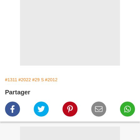
#1311
#2022
#29 S
#2012
Partager