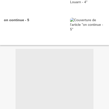
on continue - 5