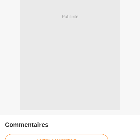
Publicité
Commentaires