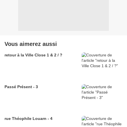
Vous aimerez aussi
retour à la Ville Close 1 & 2 / ?
Passé Présent - 3
rue Théophile Louarn - 4