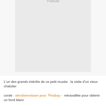
Publicité
L'un des grands intérêts de ce petit musée : la visite d'un vieux
chalutier
corde :
alexdisenolaser pour Pixabay -
retravaillée pour obtenir
un fond blanc