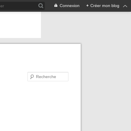
Connexion
+
Créer mon blog