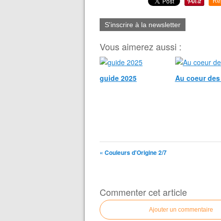
Re
S'inscrire à la newsletter
Vous aimerez aussi :
guide 2025
Au coeur des
« Couleurs d'Origine 2/7
Commenter cet article
Ajouter un commentaire