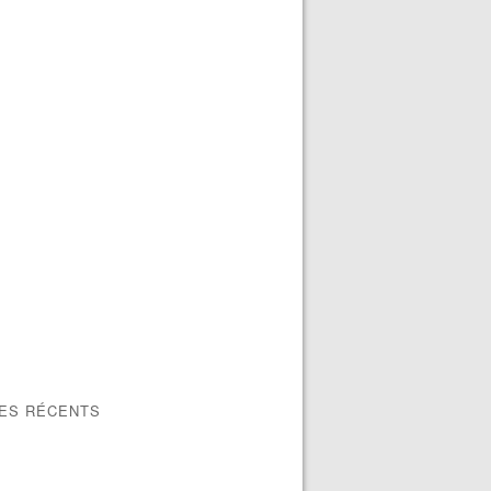
LES RÉCENTS