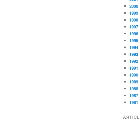
2000
1999
1998
1997
1996
1995
1994
1993
1992
1991
1990
1989
1988
1987
1981
ARTIC