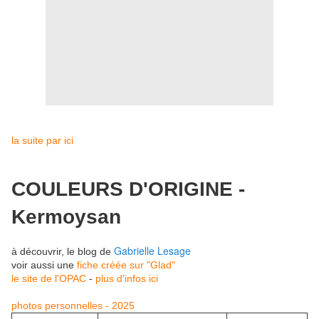
la suite par ici
COULEURS D'ORIGINE -
Kermoysan
Gabrielle Lesage
à découvrir, le blog de
voir aussi une
fiche créée sur "Glad"
le site de l'OPAC
-
plus d'infos ici
photos personnelles - 2025