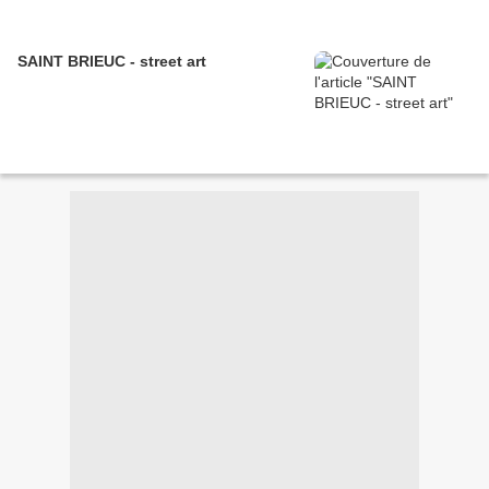
SAINT BRIEUC - street art