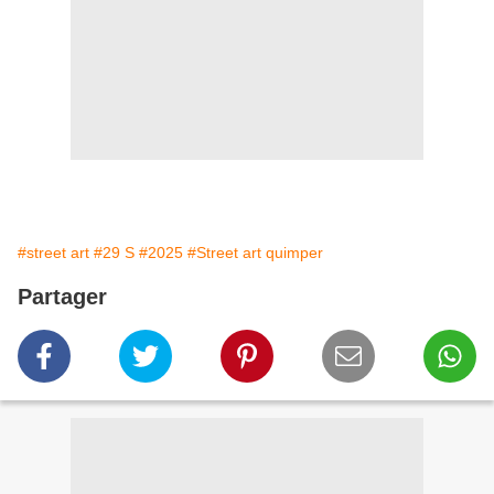
#street art
#29 S
#2025
#Street art quimper
Partager