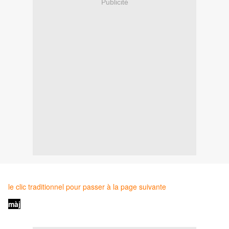
Publicité
le clic traditionnel pour passer à la page suivante
màj