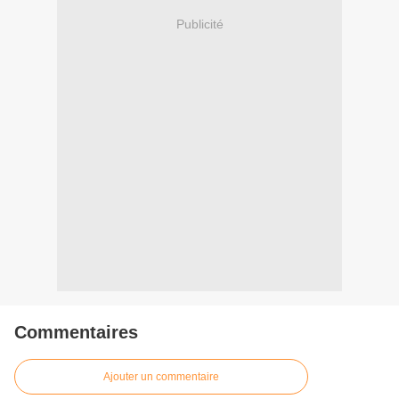
Publicité
Commentaires
Ajouter un commentaire