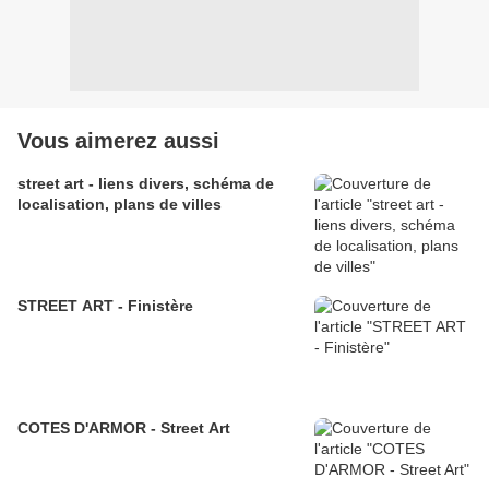
Vous aimerez aussi
street art - liens divers, schéma de
localisation, plans de villes
STREET ART - Finistère
COTES D'ARMOR - Street Art