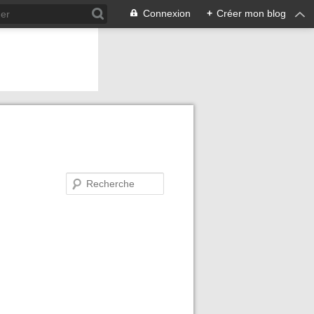
Connexion
+
Créer mon blog