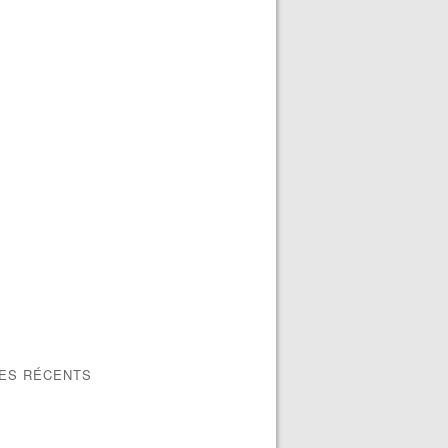
LES RÉCENTS