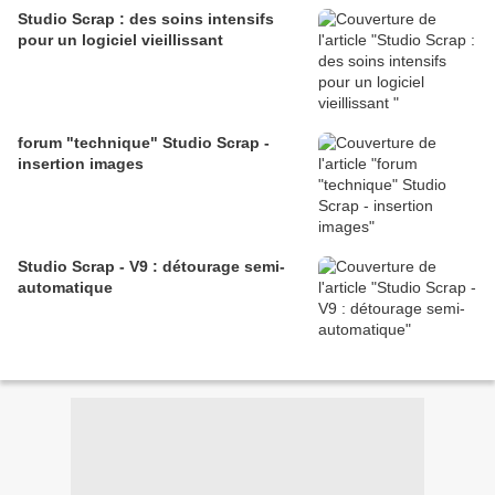
Studio Scrap : des soins intensifs
pour un logiciel vieillissant
forum "technique" Studio Scrap -
insertion images
Studio Scrap - V9 : détourage semi-
automatique