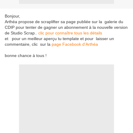
Bonjour,
Arthéa propose de scraplifter
sa page publiée
sur la galerie du
CDIP pour tenter de gagner un abonnement à la nouvelle version
de Studio Scrap..
clic pour connaître tous les détails
et pour un meilleur aperçu tu template et pour laisser un
commentaire, clic sur la
page Facebook d'Arthéa
bonne chance à tous !