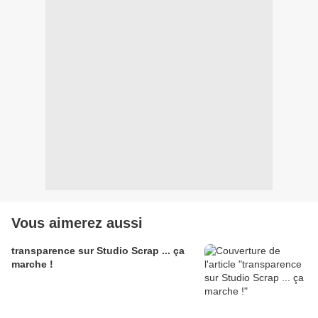
Vous aimerez aussi
transparence sur Studio Scrap ... ça
marche !