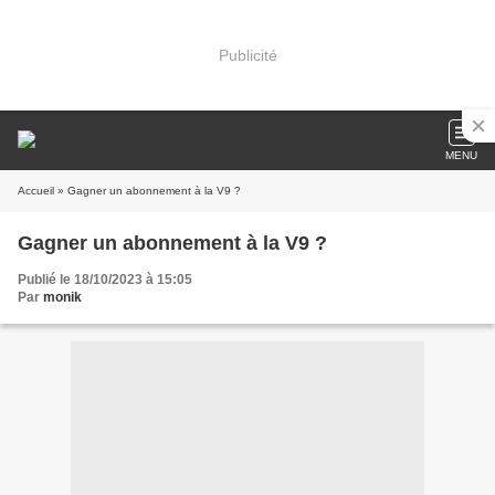
Publicité
MENU
Accueil
» Gagner un abonnement à la V9 ?
Gagner un abonnement à la V9 ?
Publié le 18/10/2023 à 15:05
Par
monik