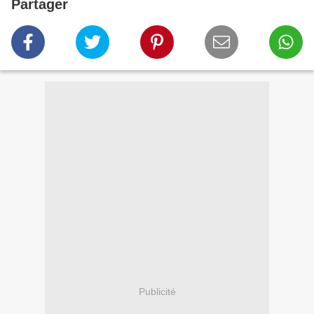
Partager
Publicité