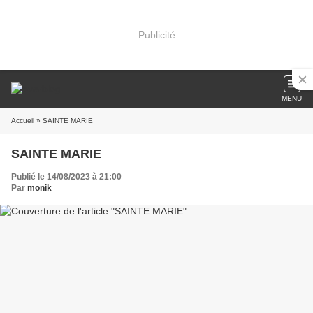
Publicité
MENU
Accueil
» SAINTE MARIE
SAINTE MARIE
Publié le 14/08/2023 à 21:00
Par
monik