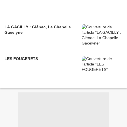
LA GACILLY : Glénac, La Chapelle
Gacelyne
LES FOUGERETS