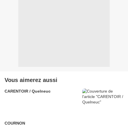
Vous aimerez aussi
CARENTOIR / Quelneuc
COURNON