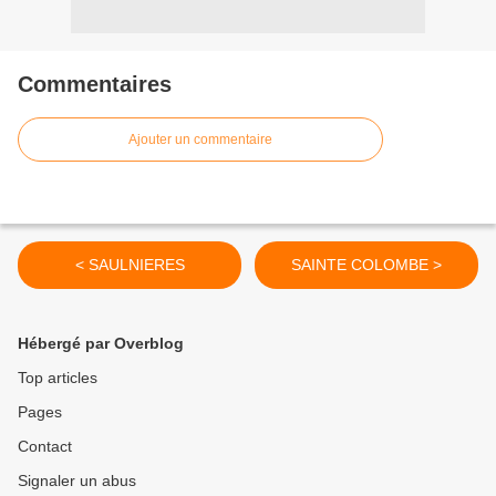
Commentaires
Ajouter un commentaire
< SAULNIERES
SAINTE COLOMBE >
Hébergé par Overblog
Top articles
Pages
Contact
Signaler un abus