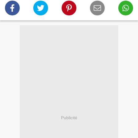
Publicité