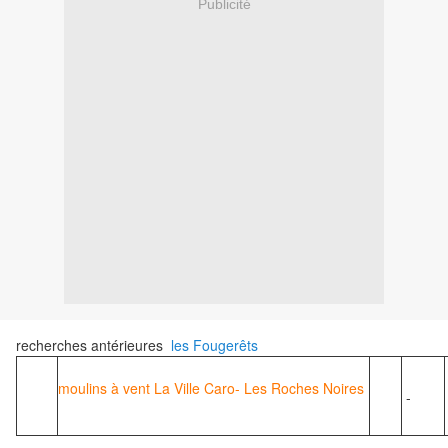
Publicité
recherches antérieures
les Fougerêts
moulins à vent La Ville Caro- Les Roches Noires
-