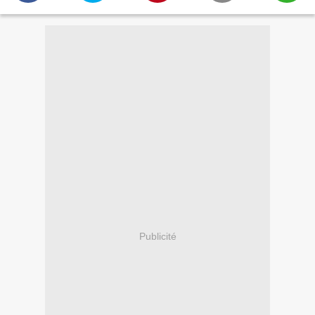
Publicité