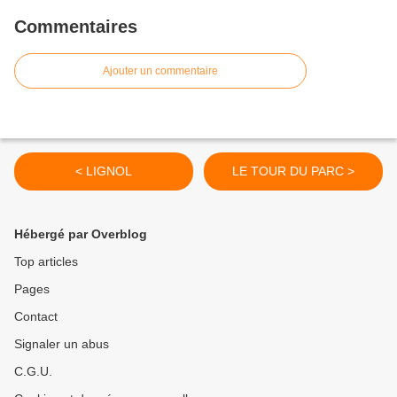
Commentaires
Ajouter un commentaire
< LIGNOL
LE TOUR DU PARC >
Hébergé par Overblog
Top articles
Pages
Contact
Signaler un abus
C.G.U.