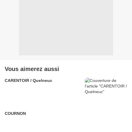
Vous aimerez aussi
CARENTOIR / Quelneuc
COURNON