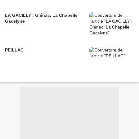
LA GACILLY : Glénac, La Chapelle
Gacelyne
PEILLAC