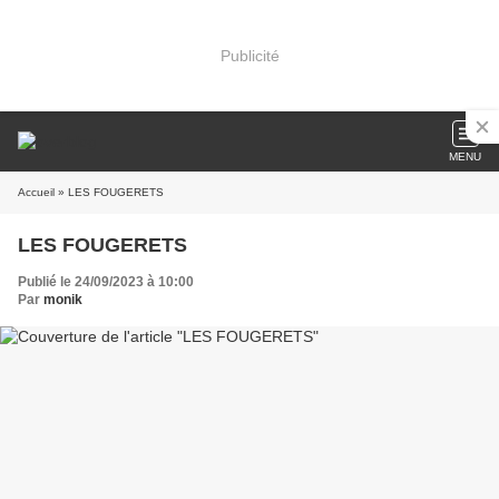
Publicité
MENU
Accueil
» LES FOUGERETS
LES FOUGERETS
Publié le 24/09/2023 à 10:00
Par
monik