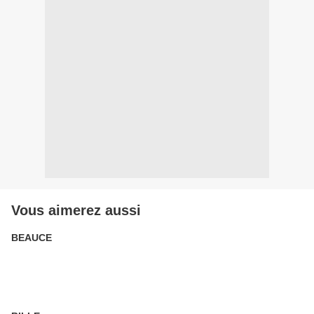
Vous aimerez aussi
BEAUCE