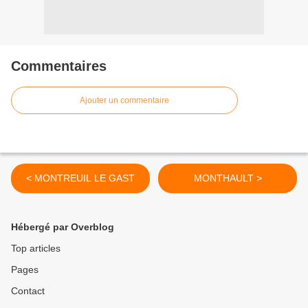
Commentaires
Ajouter un commentaire
< MONTREUIL LE GAST
MONTHAULT >
Hébergé par Overblog
Top articles
Pages
Contact