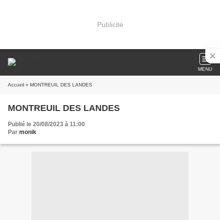
Publicité
MENU
Accueil
» MONTREUIL DES LANDES
MONTREUIL DES LANDES
Publié le 20/08/2023 à 11:00
Par
monik