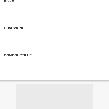
BILLE
CHAUVIGNE
COMBOURTILLE