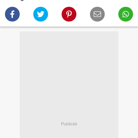
Publicité