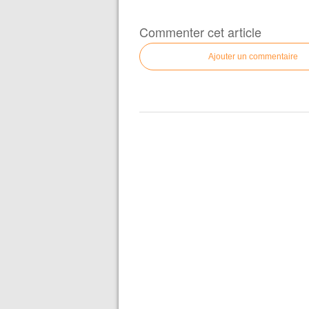
Commenter cet article
Ajouter un commentaire