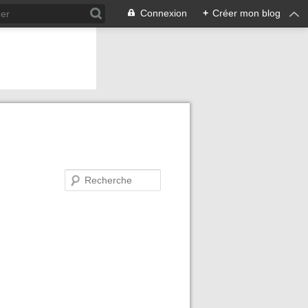
Connexion
+
Créer mon blog