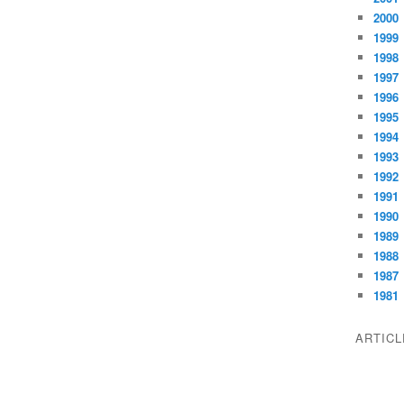
2000
1999
1998
1997
1996
1995
1994
1993
1992
1991
1990
1989
1988
1987
1981
ARTIC