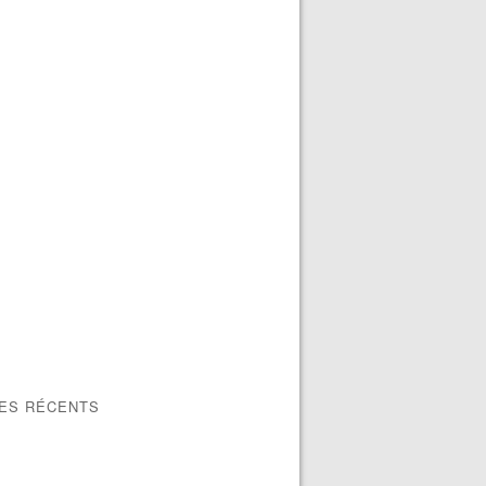
LES RÉCENTS