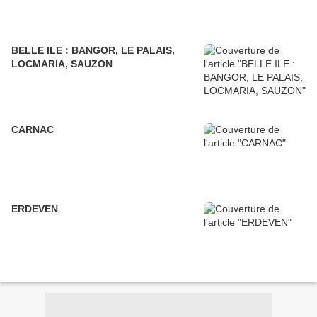
BELLE ILE : BANGOR, LE PALAIS,
LOCMARIA, SAUZON
CARNAC
ERDEVEN