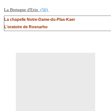
La Bretagne d'Erin
(56)
La chapelle Notre-Dame-du-Plas-Kaer
L’oratoire de Rosnarho