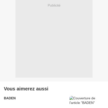
Publicité
Vous aimerez aussi
BADEN