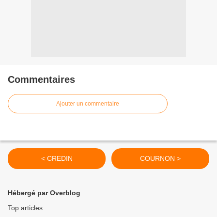
Commentaires
Ajouter un commentaire
< CREDIN
COURNON >
Hébergé par Overblog
Top articles