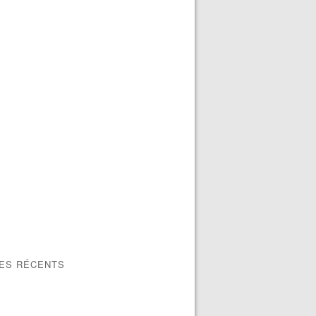
LES RÉCENTS