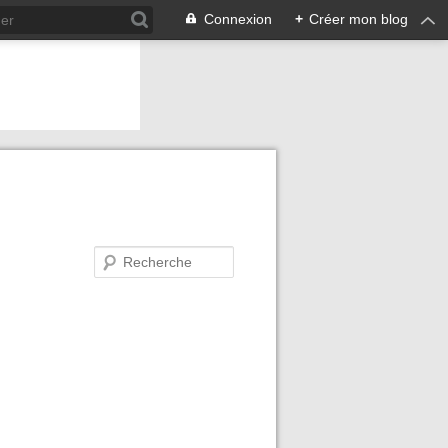
Connexion
+
Créer mon blog