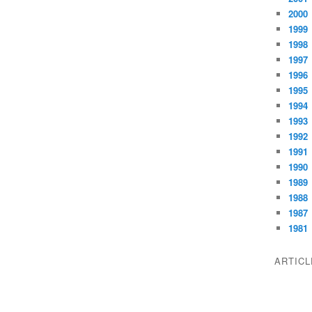
2000
1999
1998
1997
1996
1995
1994
1993
1992
1991
1990
1989
1988
1987
1981
ARTIC