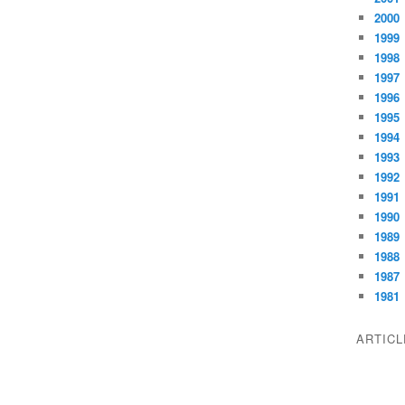
2000
1999
1998
1997
1996
1995
1994
1993
1992
1991
1990
1989
1988
1987
1981
ARTIC