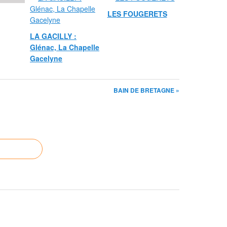
LES FOUGERETS
LA GACILLY :
Glénac, La Chapelle
Gacelyne
BAIN DE BRETAGNE »