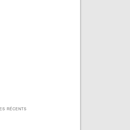
LES RÉCENTS