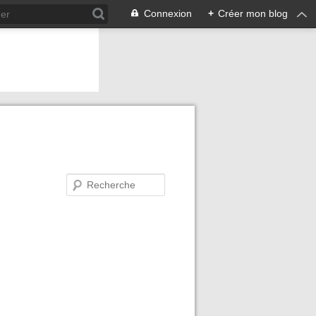
Connexion
+
Créer mon blog