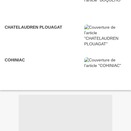
CHATELAUDREN PLOUAGAT
COHINIAC