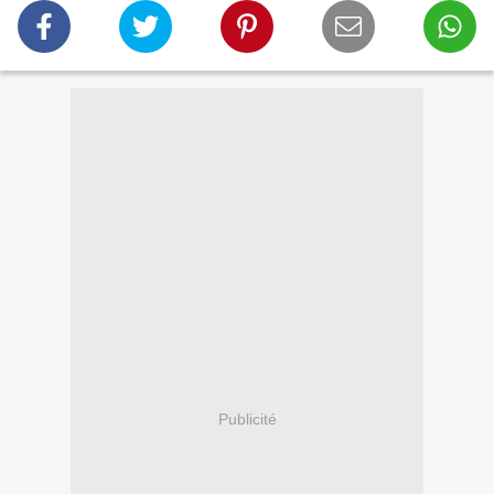
Publicité