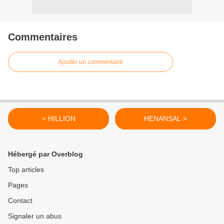
Commentaires
Ajouter un commentaire
< HILLION
HENANSAL >
Hébergé par Overblog
Top articles
Pages
Contact
Signaler un abus