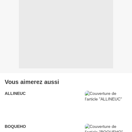
Vous aimerez aussi
ALLINEUC
BOQUEHO