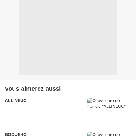
Vous aimerez aussi
ALLINEUC
BOQUEHO