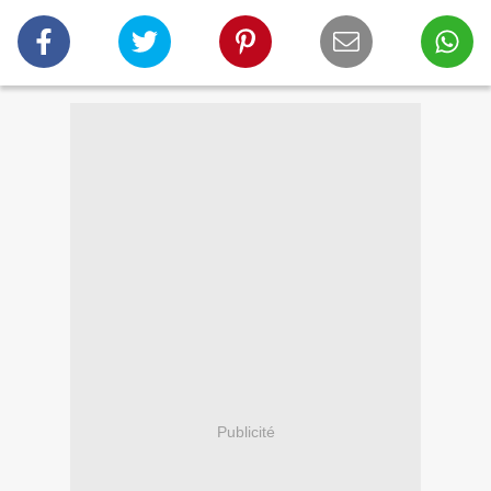
Publicité