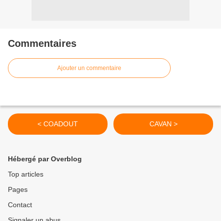
Commentaires
Ajouter un commentaire
< COADOUT
CAVAN >
Hébergé par Overblog
Top articles
Pages
Contact
Signaler un abus