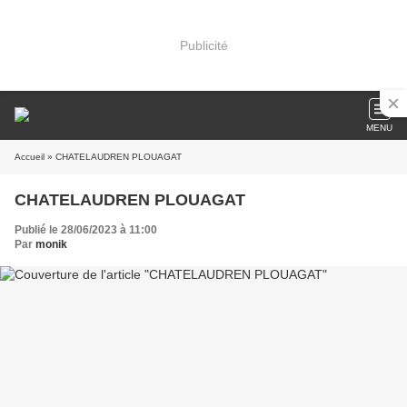
Publicité
MENU
Accueil
» CHATELAUDREN PLOUAGAT
CHATELAUDREN PLOUAGAT
Publié le 28/06/2023 à 11:00
Par
monik