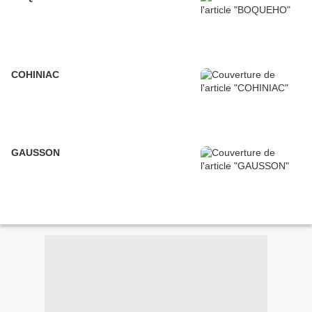
COHINIAC
GAUSSON