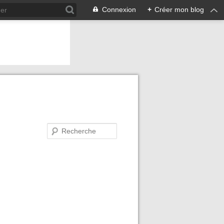
Connexion
+
Créer mon blog