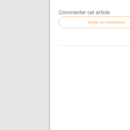
Commenter cet article
Ajouter un commentaire