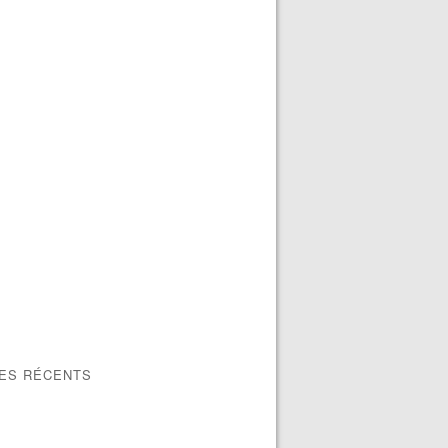
LES RÉCENTS