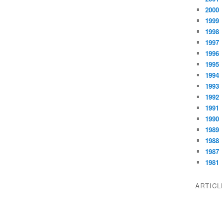
2000
1999
1998
1997
1996
1995
1994
1993
1992
1991
1990
1989
1988
1987
1981
ARTIC