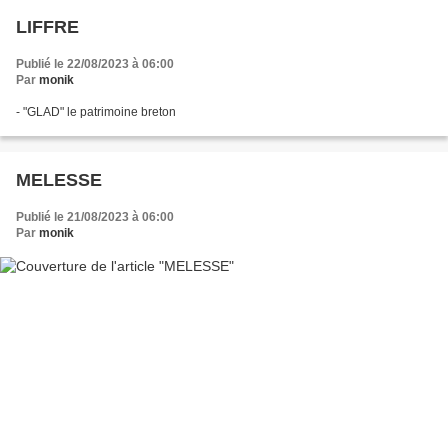
LIFFRE
Publié le 22/08/2023 à 06:00
Par
monik
- "GLAD" le patrimoine breton
MELESSE
Publié le 21/08/2023 à 06:00
Par
monik