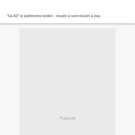
- "GLAD" le patrimoine breton - moulin à vent moulin à eau
Publicité