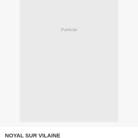
Publicité
NOYAL SUR VILAINE