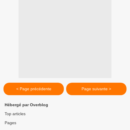
< Page précédente
Page suivante >
Hébergé par Overblog
Top articles
Pages