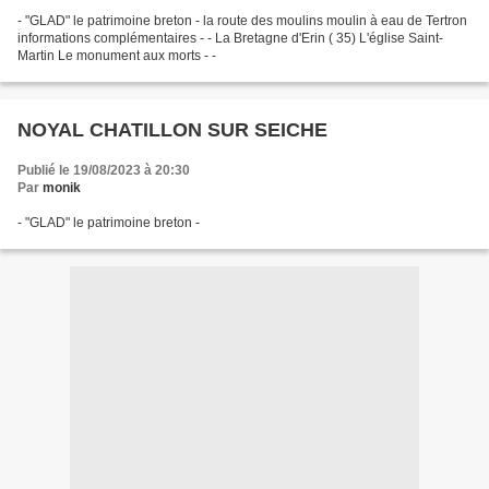
- "GLAD" le patrimoine breton - la route des moulins moulin à eau de Tertron
informations complémentaires - - La Bretagne d'Erin ( 35) L'église Saint-
Martin Le monument aux morts - -
NOYAL CHATILLON SUR SEICHE
Publié le 19/08/2023 à 20:30
Par
monik
- "GLAD" le patrimoine breton -