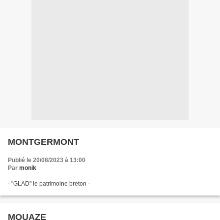
MONTGERMONT
Publié le 20/08/2023 à 13:00
Par
monik
- "GLAD" le patrimoine breton -
MOUAZE