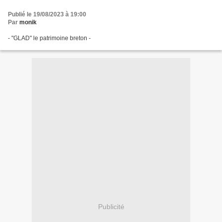
Publié le 19/08/2023 à 19:00
Par
monik
- "GLAD" le patrimoine breton -
Publicité