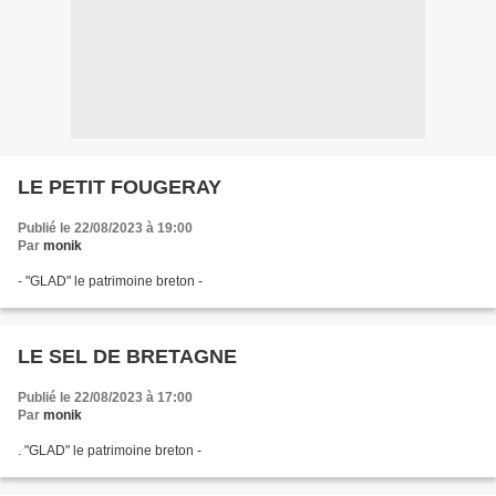
LE PETIT FOUGERAY
Publié le 22/08/2023 à 19:00
Par
monik
- "GLAD" le patrimoine breton -
LE SEL DE BRETAGNE
Publié le 22/08/2023 à 17:00
Par
monik
. "GLAD" le patrimoine breton -