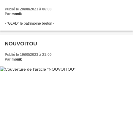
Publié le 20/08/2023 à 06:00
Par
monik
- "GLAD" le patrimoine breton -
NOUVOITOU
Publié le 19/08/2023 à 21:00
Par
monik