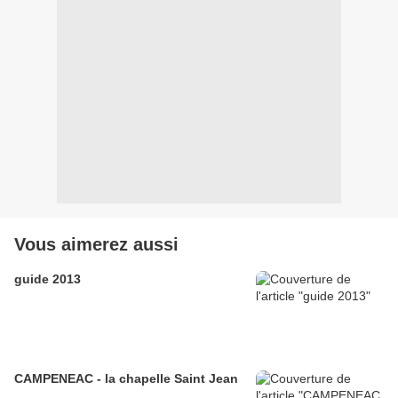
Vous aimerez aussi
guide 2013
CAMPENEAC - la chapelle Saint Jean