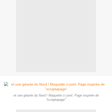
et une géante du Nord ! Maquette ci joint. Page inspirée de
''scraptapage"