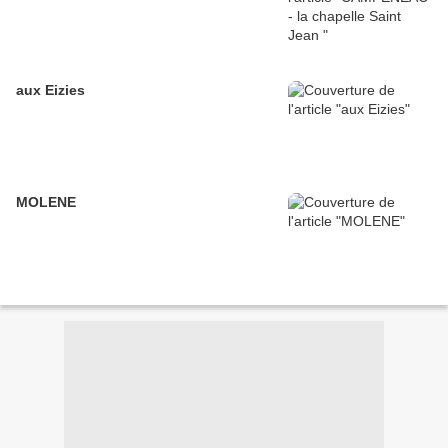
aux Eizies
MOLENE