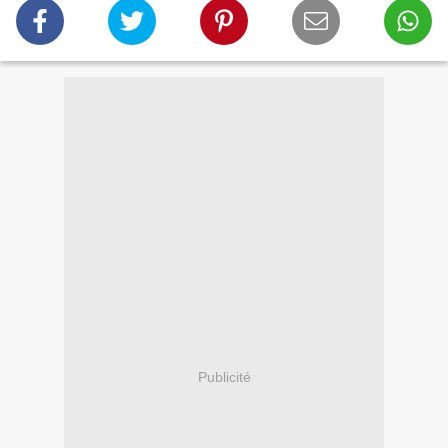
Publicité