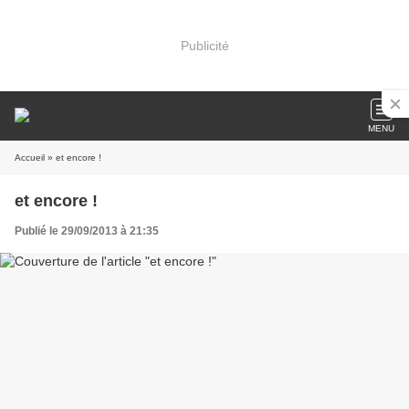
Publicité
MENU
Accueil
» et encore !
et encore !
Publié le 29/09/2013 à 21:35