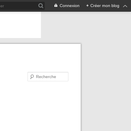
Connexion
+
Créer mon blog