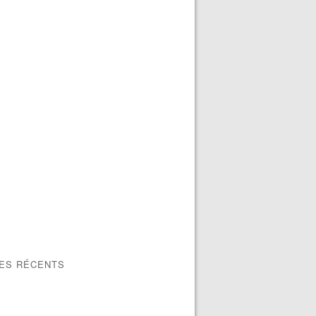
LES RÉCENTS