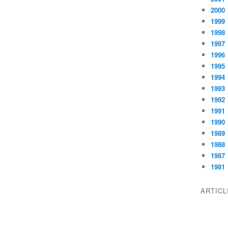
2000
1999
1998
1997
1996
1995
1994
1993
1992
1991
1990
1989
1988
1987
1981
ARTIC