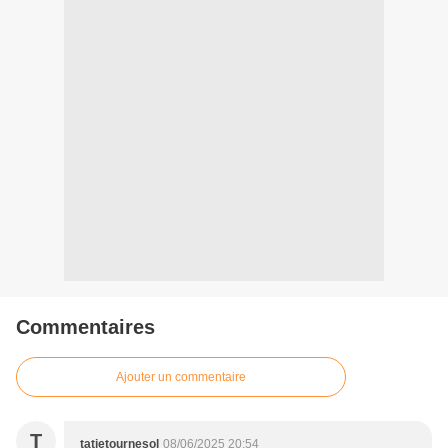
Commentaires
Ajouter un commentaire
T
tatietournesol
08/06/2025 20:54