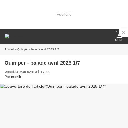
Publicité
MENU
Accueil
» Quimper - balade avril 2025 1/7
Quimper - balade avril 2025 1/7
Publié le 25/03/2019 à 17:00
Par
monik