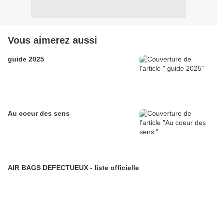
Vous aimerez aussi
guide 2025
Au coeur des sens
AIR BAGS DEFECTUEUX - liste officielle