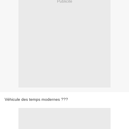
Publicité
Véhicule des temps modernes ???