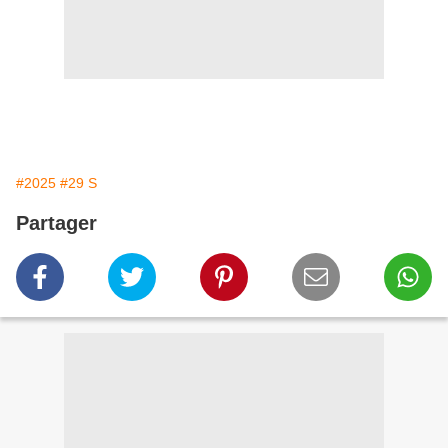
#2025
#29 S
Partager