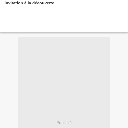
invitation à la découverte
Publicité