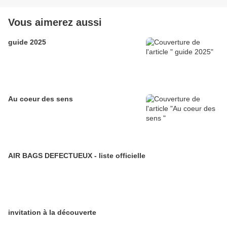
Vous aimerez aussi
guide 2025
Au coeur des sens
AIR BAGS DEFECTUEUX - liste officielle
invitation à la découverte