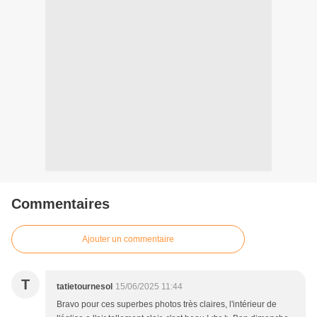
Commentaires
Ajouter un commentaire
T
tatietournesol
15/06/2025 11:44
Bravo pour ces superbes photos très claires, l'intérieur de