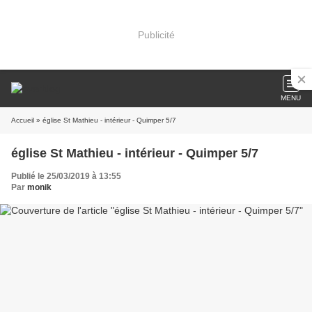
Publicité
MENU
Accueil
» église St Mathieu - intérieur - Quimper 5/7
église St Mathieu - intérieur - Quimper 5/7
Publié le 25/03/2019 à 13:55
Par
monik