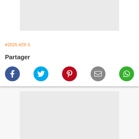
#2025
#29 S
Partager