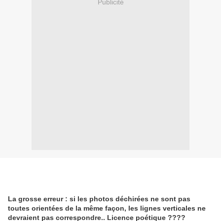
Publicité
La grosse erreur : si les photos déchirées ne sont pas
toutes orientées de la même façon, les lignes verticales ne
devraient pas correspondre.. Licence poétique ????