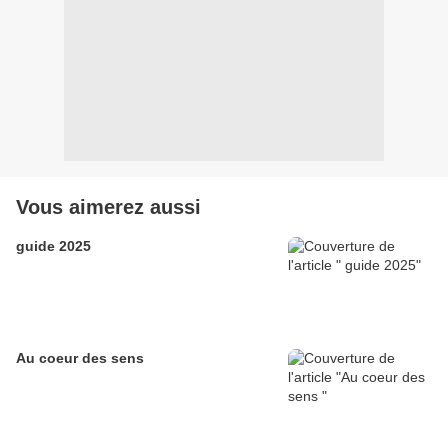
Vous aimerez aussi
guide 2025
Au coeur des sens