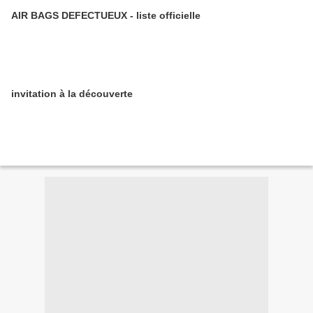
AIR BAGS DEFECTUEUX - liste officielle
invitation à la découverte