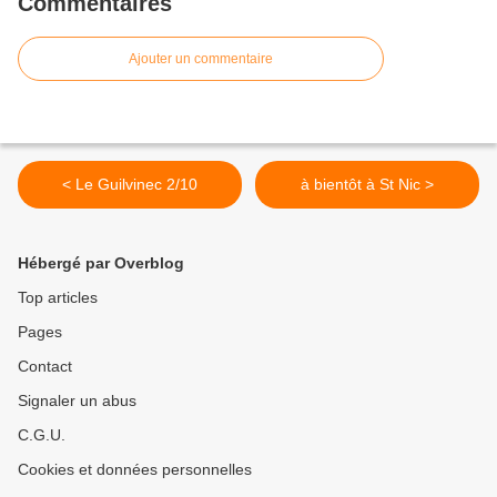
Commentaires
Ajouter un commentaire
< Le Guilvinec 2/10
à bientôt à St Nic >
Hébergé par Overblog
Top articles
Pages
Contact
Signaler un abus
C.G.U.
Cookies et données personnelles