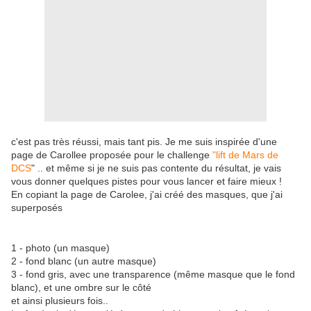
c'est pas très réussi, mais tant pis. Je me suis inspirée d'une
page de Carollee proposée pour le challenge
"lift de Mars de
DCS
" .. et même si je ne suis pas contente du résultat, je vais
vous donner quelques pistes pour vous lancer et faire mieux !
En copiant la page de Carolee, j'ai créé des masques, que j'ai
superposés
1 - photo (un masque)
2 - fond blanc (un autre masque)
3 - fond gris, avec une transparence (même masque que le fond
blanc), et une ombre sur le côté
et ainsi plusieurs fois..