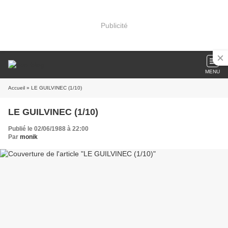
Publicité
MENU
Accueil
» LE GUILVINEC (1/10)
LE GUILVINEC (1/10)
Publié le 02/06/1988 à 22:00
Par
monik