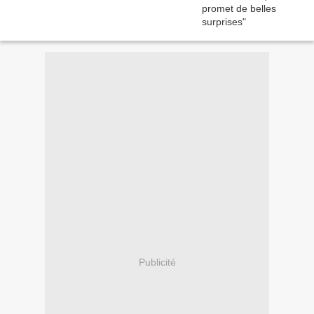
Publicité