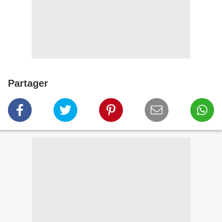
Partager