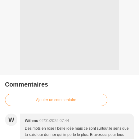
Commentaires
Ajouter un commentaire
W
Withmo
02/01/2025 07:44
Des mots en rose ! belle idée mais ce sont surtout le sens que
tu sais leur donner qui importe le plus. Bravossss pour tous