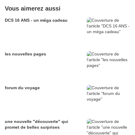
Vous aimerez aussi
DCS 16 ANS - un méga cadeau
les nouvelles pages
forum du voyage
une nouvelle "découverte" qui
promet de belles surprises