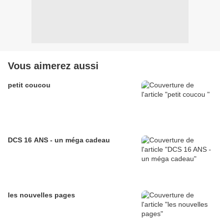
Vous aimerez aussi
petit coucou
DCS 16 ANS - un méga cadeau
les nouvelles pages