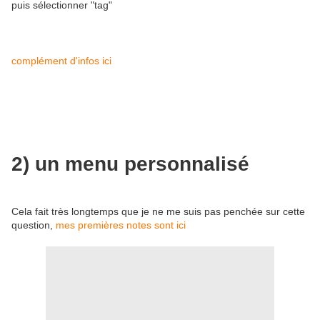
puis sélectionner "tag"
complément d'infos ici
2) un menu personnalisé
Cela fait très longtemps que je ne me suis pas penchée sur cette
question,
mes premières notes sont ici