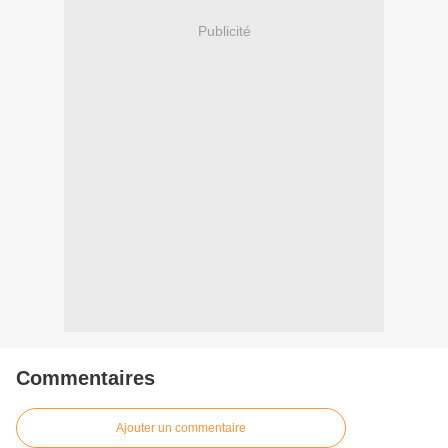
Publicité
Commentaires
Ajouter un commentaire