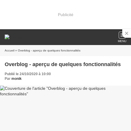
Publicité
MENU
Accueil
» Overblog - aperçu de quelques fonctionnalités
Overblog - aperçu de quelques fonctionnalités
Publié le 24/10/2020 à 10:00
Par
monik