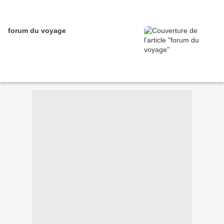
forum du voyage