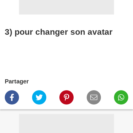
3) pour changer son avatar
Partager