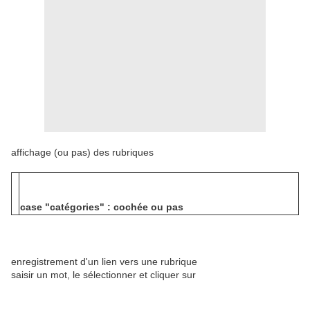
affichage (ou pas) des rubriques
case "catégories" : cochée ou pas
enregistrement d'un lien vers une rubrique
saisir un mot, le sélectionner et cliquer sur