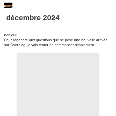
m.à.j
décembre 2024
bonjour,
Pour répondre aux questions que se pose une nouvelle arrivée
sur Overblog, je vais tenter de commencer simplement