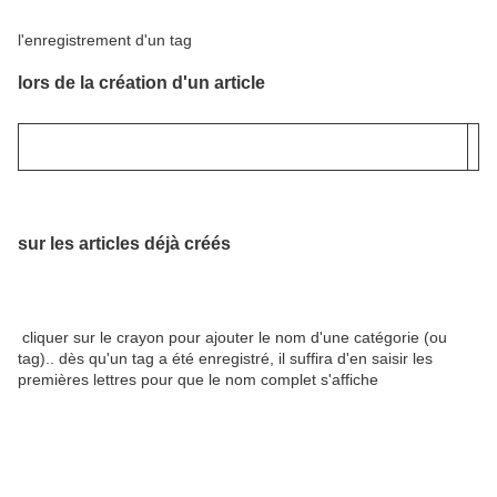
l'enregistrement d'un tag
lors de la création d'un article
sur les articles déjà créés
cliquer sur le crayon pour ajouter le nom d'une catégorie (ou
tag).. dès qu'un tag a été enregistré, il suffira d'en saisir les
premières lettres pour que le nom complet s'affiche