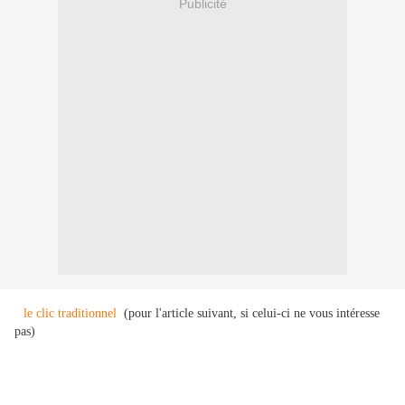
Publicité
le clic traditionnel
(pour l'article suivant, si celui-ci ne vous intéresse
pas)