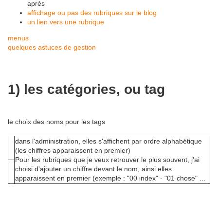
après
affichage ou pas des rubriques sur le blog
un lien vers une rubrique
menus
quelques astuces de gestion
1) les catégories, ou tag
le choix des noms pour les tags
dans l'administration, elles s'affichent par ordre alphabétique
(les chiffres apparaissent en premier)
Pour les rubriques que je veux retrouver le plus souvent, j'ai
choisi d'ajouter un chiffre devant le nom, ainsi elles
apparaissent en premier (exemple : "00 index" - "01 chose" ...