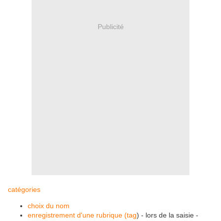
Publicité
catégories
choix du nom
enregistrement d'une rubrique (tag
) - lors de la saisie -