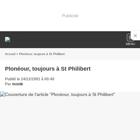
Publicité
MENU
Accueil
» Plonéour, toujours à St Philibert
Plonéour, toujours à St Philibert
Publié le 24/12/1991 à 00:40
Par
monik