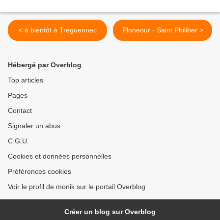
< à bientôt à Tréguennec
Ploneour - Saint Philiber >
Hébergé par Overblog
Top articles
Pages
Contact
Signaler un abus
C.G.U.
Cookies et données personnelles
Préférences cookies
Voir le profil de monik sur le portail Overblog
Créer un blog sur Overblog