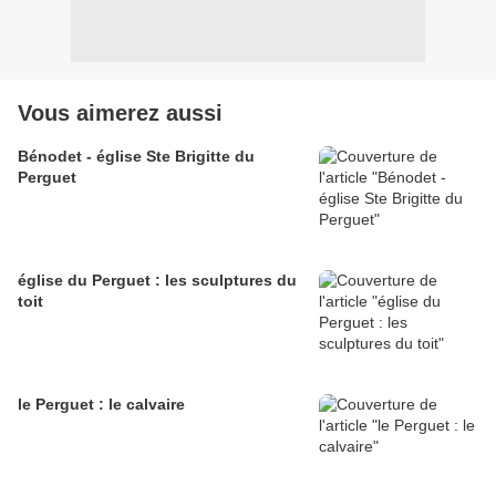
Vous aimerez aussi
Bénodet - église Ste Brigitte du
Perguet
église du Perguet : les sculptures du
toit
le Perguet : le calvaire