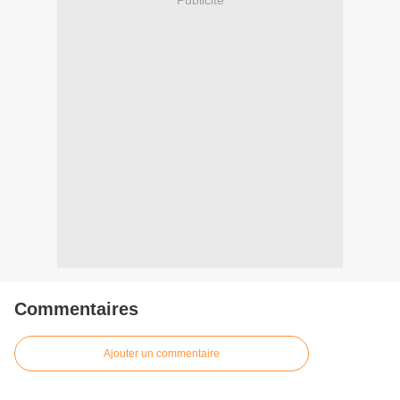
Commentaires
Ajouter un commentaire