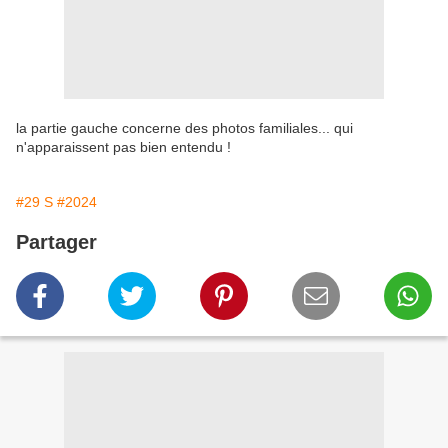
la partie gauche concerne des photos familiales... qui
n'apparaissent pas bien entendu !
#29 S
#2024
Partager