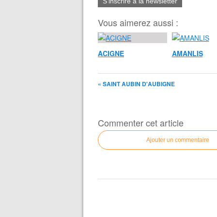
S'inscrire à la newsletter
Vous aimerez aussi :
ACIGNE
AMANLIS
« SAINT AUBIN D'AUBIGNE
Commenter cet article
Ajouter un commentaire