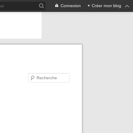
Connexion
+
Créer mon blog