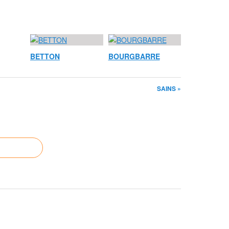
BETTON
BOURGBARRE
SAINS »