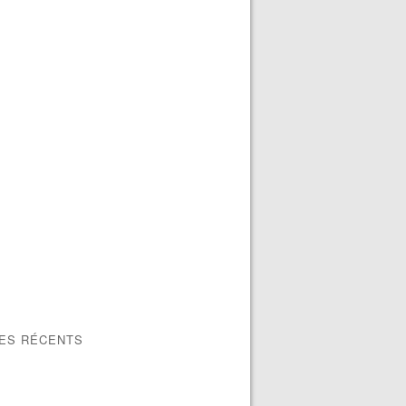
LES RÉCENTS