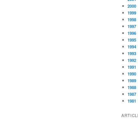
2000
1999
1998
1997
1996
1995
1994
1993
1992
1991
1990
1989
1988
1987
1981
ARTIC