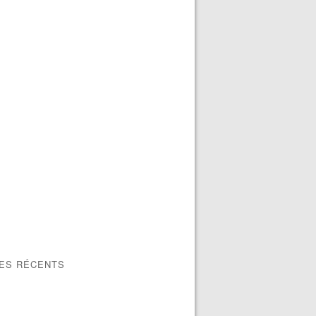
LES RÉCENTS