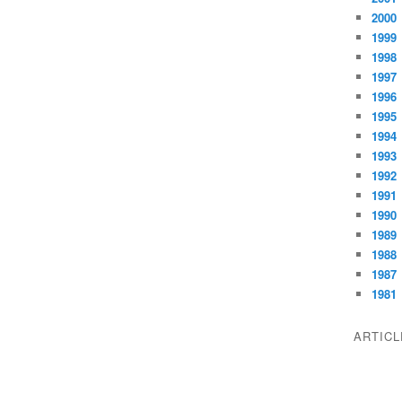
2000
1999
1998
1997
1996
1995
1994
1993
1992
1991
1990
1989
1988
1987
1981
ARTIC