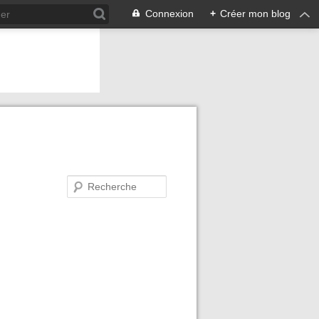
Connexion
+
Créer mon blog