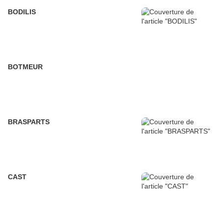
BODILIS
BOTMEUR
BRASPARTS
CAST