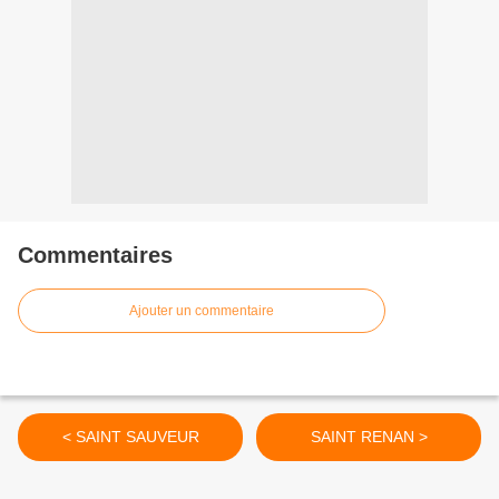
Commentaires
Ajouter un commentaire
< SAINT SAUVEUR
SAINT RENAN >