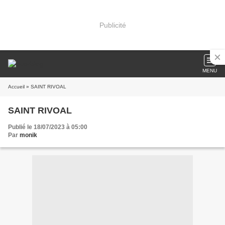
Publicité
MENU
Accueil
» SAINT RIVOAL
SAINT RIVOAL
Publié le 18/07/2023 à 05:00
Par
monik