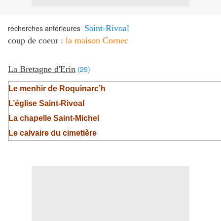
recherches antérieures
Saint-Rivoal
coup de coeur :
la maison Cornec
La Bretagne d'Erin
(29)
Le menhir de Roquinarc’h
L’église Saint-Rivoal
La chapelle Saint-Michel
Le calvaire du cimetière