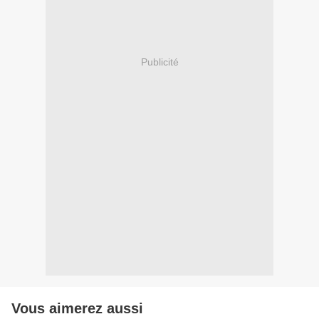
Publicité
Vous aimerez aussi