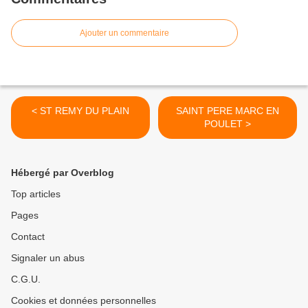
Ajouter un commentaire
< ST REMY DU PLAIN
SAINT PERE MARC EN
POULET >
Hébergé par Overblog
Top articles
Pages
Contact
Signaler un abus
C.G.U.
Cookies et données personnelles