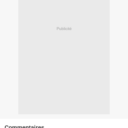
Publicité
Commentaires