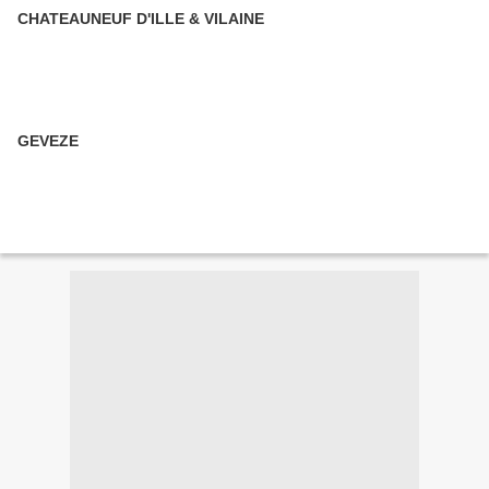
CHATEAUNEUF D'ILLE & VILAINE
GEVEZE