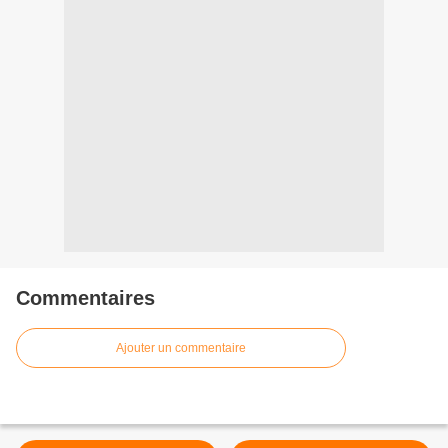
Commentaires
Ajouter un commentaire