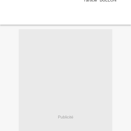
Publicité