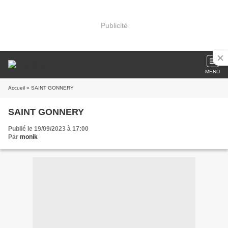
Publicité
MENU
Accueil
» SAINT GONNERY
SAINT GONNERY
Publié le 19/09/2023 à 17:00
Par
monik