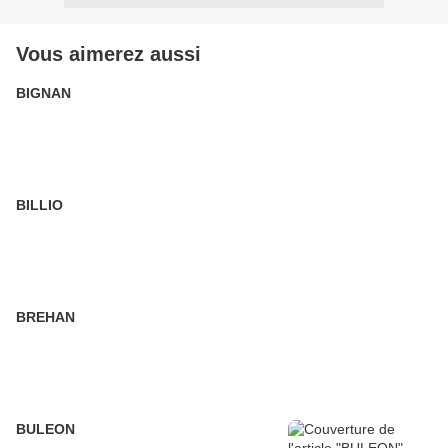
Vous aimerez aussi
BIGNAN
BILLIO
BREHAN
BULEON