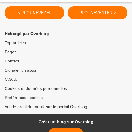
< PLOUNEVEZEL
PLOUNEVENTER >
Hébergé par Overblog
Top articles
Pages
Contact
Signaler un abus
C.G.U.
Cookies et données personnelles
Préférences cookies
Voir le profil de monik sur le portail Overblog
Créer un blog sur Overblog