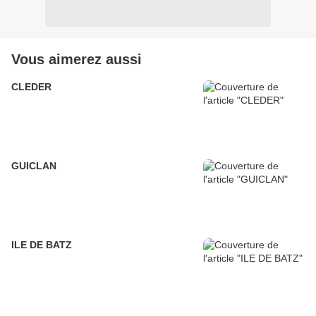
Vous aimerez aussi
CLEDER
GUICLAN
ILE DE BATZ