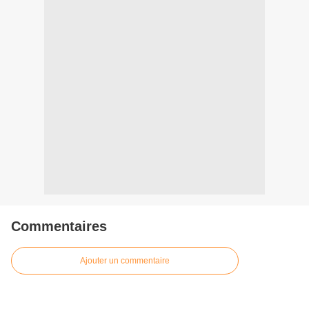
Commentaires
Ajouter un commentaire