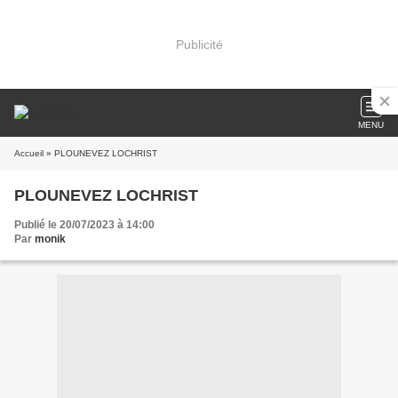
Publicité
MENU
Accueil
» PLOUNEVEZ LOCHRIST
PLOUNEVEZ LOCHRIST
Publié le 20/07/2023 à 14:00
Par
monik