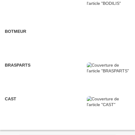
BOTMEUR
BRASPARTS
CAST