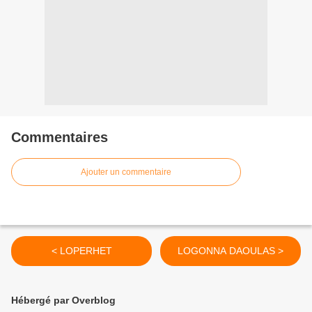
Commentaires
Ajouter un commentaire
< LOPERHET
LOGONNA DAOULAS >
Hébergé par Overblog