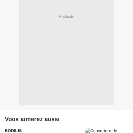
Publicité
Vous aimerez aussi
BODILIS