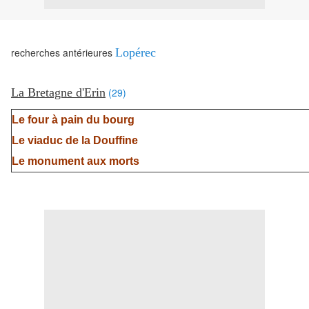
recherches antérieures
Lopérec
La Bretagne d'Erin
(29)
Le four à pain du bourg
Le viaduc de la Douffine
Le monument aux morts