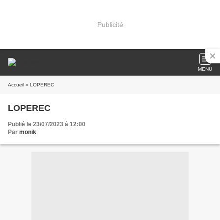
Publicité
MENU
Accueil
» LOPEREC
LOPEREC
Publié le 23/07/2023 à 12:00
Par
monik