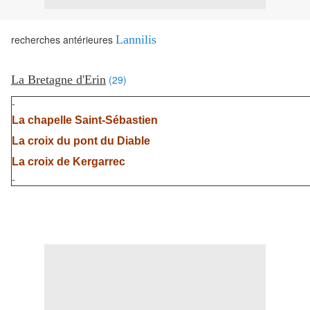
recherches antérieures
Lannilis
La Bretagne d'Erin
(29)
-
La chapelle Saint-Sébastien
La croix du pont du Diable
La croix de Kergarrec
-