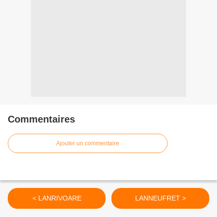
Commentaires
Ajouter un commentaire
< LANRIVOARE
LANNEUFRET >