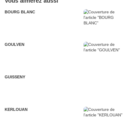
Vous aimerez aussi
BOURG BLANC
GOULVEN
GUISSENY
KERLOUAN