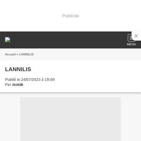
Publicité
MENU
Accueil
» LANNILIS
LANNILIS
Publié le 24/07/2023 à 19:00
Par
monik