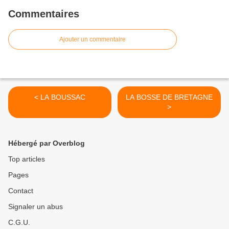
Commentaires
Ajouter un commentaire
< LA BOUSSAC
LA BOSSE DE BRETAGNE
>
Hébergé par Overblog
Top articles
Pages
Contact
Signaler un abus
C.G.U.