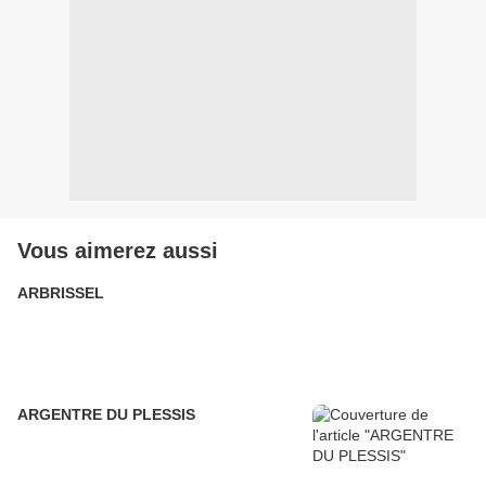
Vous aimerez aussi
ARBRISSEL
ARGENTRE DU PLESSIS