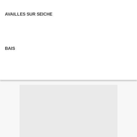
AVAILLES SUR SEICHE
BAIS