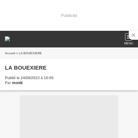
Publicité
MENU
Accueil
» LA BOUEXIERE
LA BOUEXIERE
Publié le 24/08/2023 à 18:00
Par
monik