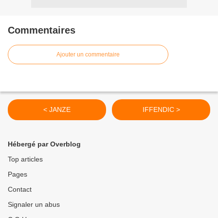
Commentaires
Ajouter un commentaire
< JANZE
IFFENDIC >
Hébergé par Overblog
Top articles
Pages
Contact
Signaler un abus