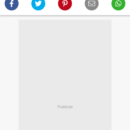
Publicité