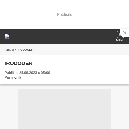
Publicité
MENU
Accueil
» IRODOUER
IRODOUER
Publié le 25/08/2023 à 05:00
Par
monik