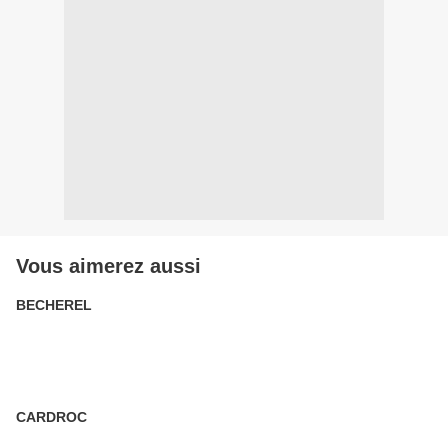
Vous aimerez aussi
BECHEREL
CARDROC