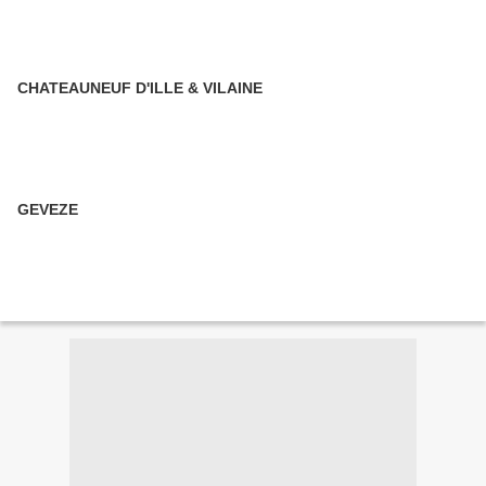
CHATEAUNEUF D'ILLE & VILAINE
GEVEZE