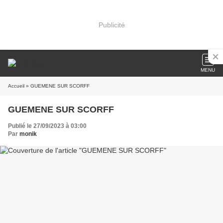
Publicité
MENU
Accueil
» GUEMENE SUR SCORFF
GUEMENE SUR SCORFF
Publié le 27/09/2023 à 03:00
Par
monik