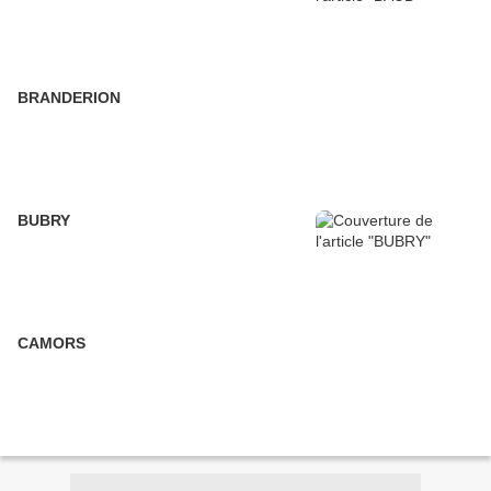
BRANDERION
BUBRY
CAMORS