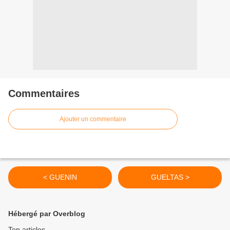
Commentaires
Ajouter un commentaire
< GUENIN
GUELTAS >
Hébergé par Overblog
Top articles