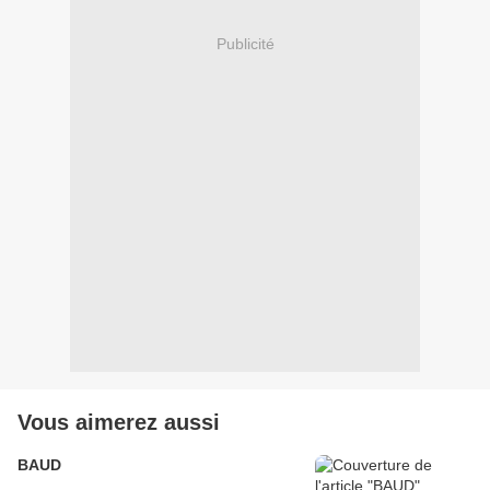
Publicité
Vous aimerez aussi
BAUD