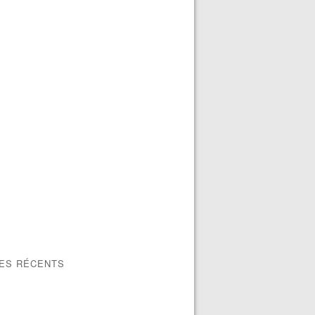
LES RÉCENTS