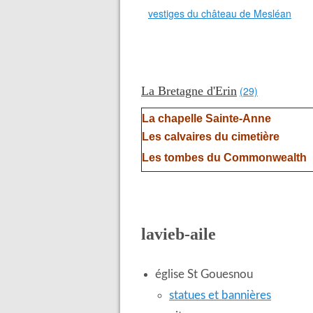
vestiges du château de Mesléan
La Bretagne d'Erin
(29)
La chapelle Sainte-Anne
Les calvaires du cimetière
Les tombes du Commonwealth
lavieb-aile
église St Gouesnou
statues et bannières