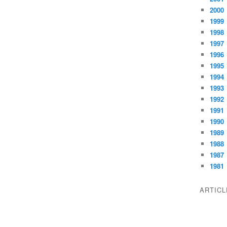
2000
1999
1998
1997
1996
1995
1994
1993
1992
1991
1990
1989
1988
1987
1981
ARTIC