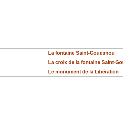
La fontaine Saint-Gouesnou
La croix de la fontaine Saint-Gouesno
Le monument de la Libération