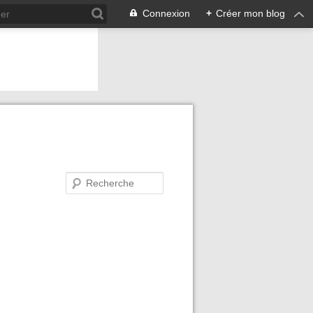
Connexion
+
Créer mon blog