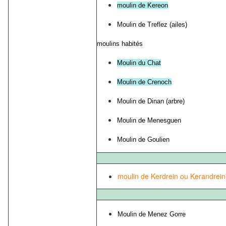
moulin de Kereon
Moulin de Treflez (ailes)
moulins habités
Moulin du Chat
Moulin de Crenoch
Moulin de Dinan (arbre)
Moulin de Menesguen
Moulin de Goulien
moulin de Kerdrein ou Kerandrein
Moulin de Menez Gorre