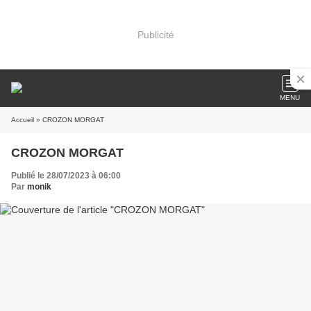
Publicité
MENU
Accueil
» CROZON MORGAT
CROZON MORGAT
Publié le 28/07/2023 à 06:00
Par
monik