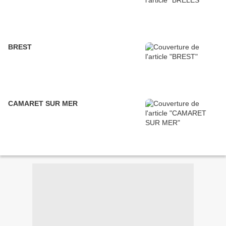
BREST
CAMARET SUR MER