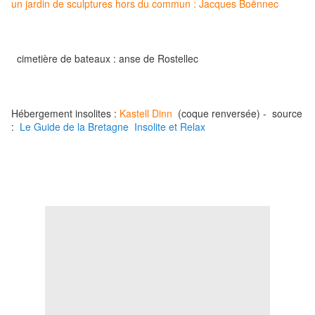
un jardin de sculptures hors du commun : Jacques Boënnec
cimetière de bateaux :
anse de Rostellec
Hébergement insolites :
Kastell Dinn
(coque renversée) - source
:
Le Guide de la Bretagne Insolite et Relax