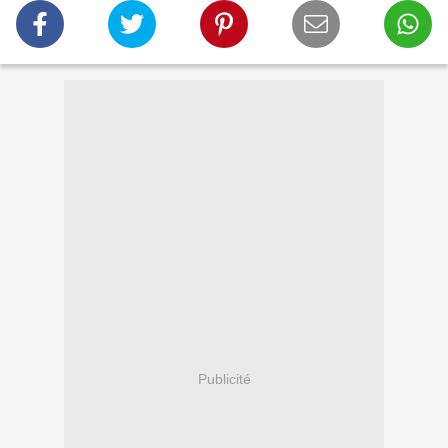
Publicité