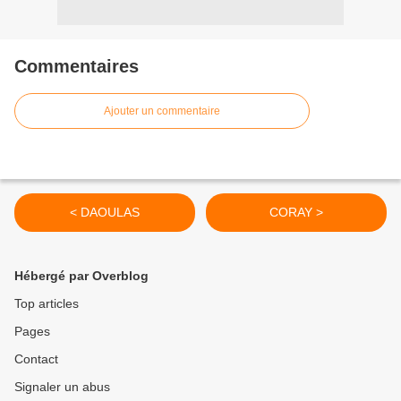
Commentaires
Ajouter un commentaire
< DAOULAS
CORAY >
Hébergé par Overblog
Top articles
Pages
Contact
Signaler un abus