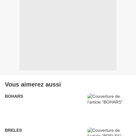
Vous aimerez aussi
BOHARS
BRELES