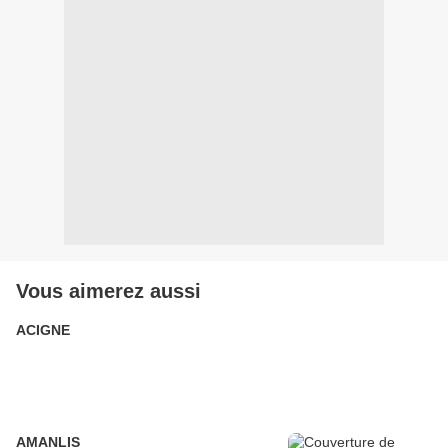
Vous aimerez aussi
ACIGNE
AMANLIS