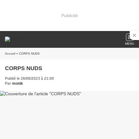
Publicité
MENU
Accueil
» CORPS NUDS
CORPS NUDS
Publié le 26/08/2023 à 21:00
Par
monik