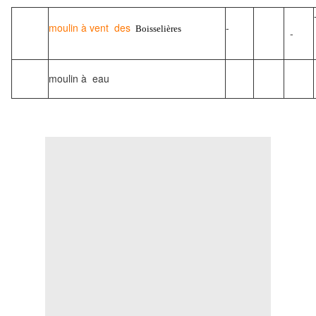
moulin à vent des
-
Boisselières
-
moulin à eau