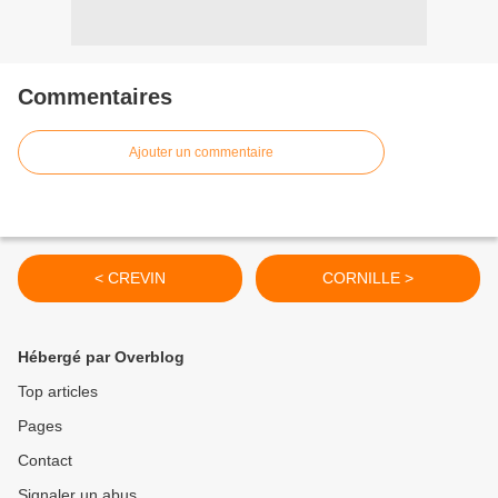
Commentaires
Ajouter un commentaire
< CREVIN
CORNILLE >
Hébergé par Overblog
Top articles
Pages
Contact
Signaler un abus