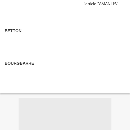
BETTON
BOURGBARRE