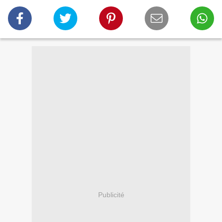
Publicité