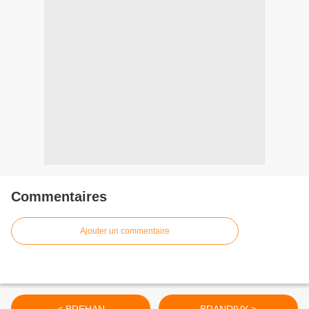
Commentaires
Ajouter un commentaire