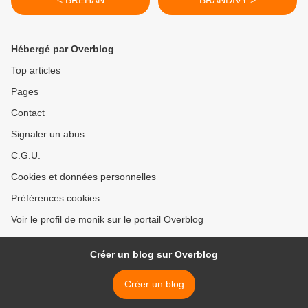
< BREHAN
BRANDIVY >
Hébergé par Overblog
Top articles
Pages
Contact
Signaler un abus
C.G.U.
Cookies et données personnelles
Préférences cookies
Voir le profil de monik sur le portail Overblog
Créer un blog sur Overblog
Créer un blog