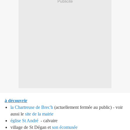
Publicité
à découvrir
la Chartreuse de Brec'h
(actuellement fermée au public) - voir
aussi le
site de la mairie
église St André
- calvaire
village de St Dégan et
son écomusée