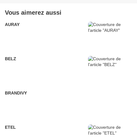
Vous aimerez aussi
AURAY
BELZ
BRANDIVY
ETEL