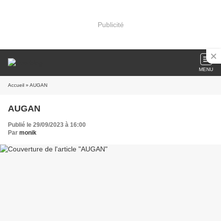
Publicité
MENU
Accueil
» AUGAN
AUGAN
Publié le 29/09/2023 à 16:00
Par
monik