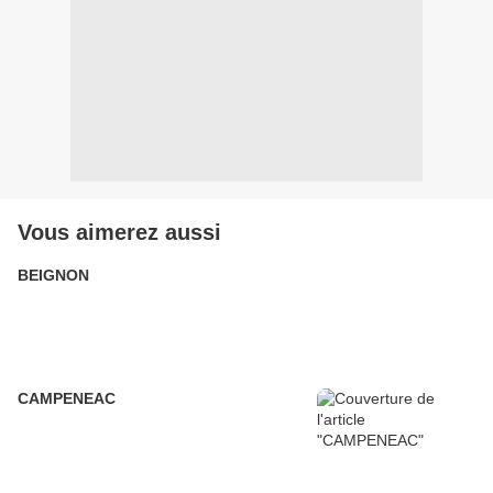
Vous aimerez aussi
BEIGNON
CAMPENEAC