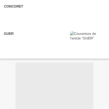
CONCORET
GUER