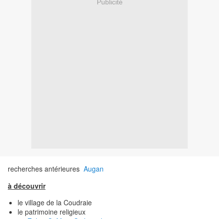
Publicité
recherches antérieures
Augan
à découvrir
le village de la Coudraie
le patrimoine religieux